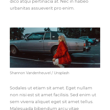
dico atqui pertinacia at. Nec in habeo
urbanitas assueverit pro enim.
Shannon Vandenheuvel / Unsplash
Sodales ut etiam sit amet. Eget nullam
non nisi est sit amet facilisis. Sed enim ut
sem viverra aliquet eget sit amet tellus.
Malesuada bibendum arcu vitae