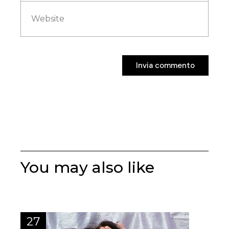
Invia commento
Invia commento
You may also like
27