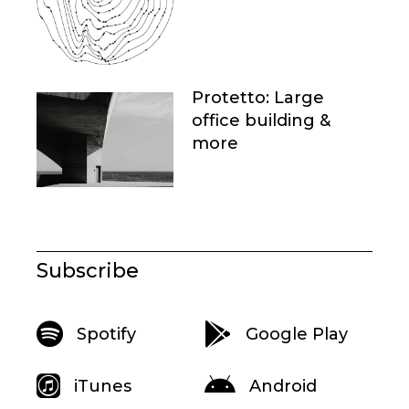
Protetto: Large
office building &
more
Subscribe
Spotify
Google Play
iTunes
Android