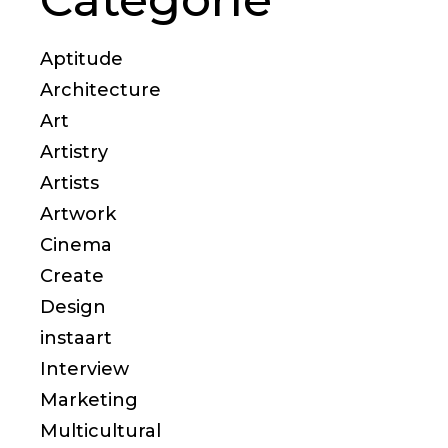
Aptitude
Architecture
Art
Artistry
Artists
Artwork
Cinema
Create
Design
instaart
Interview
Marketing
Multicultural