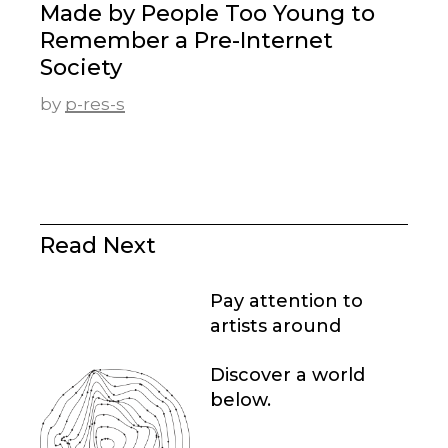
Made by People Too Young to
Remember a Pre-Internet
Society
by
p-res-s
Read Next
Pay attention to
artists around
Discover a world
below.