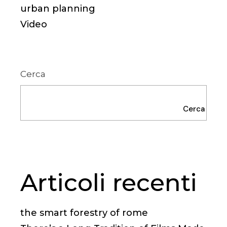
urban planning
Video
Cerca
Cerca
Articoli recenti
the smart forestry of rome