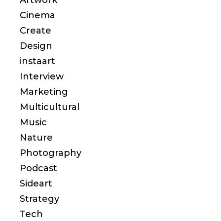
Cinema
Create
Design
instaart
Interview
Marketing
Multicultural
Music
Nature
Photography
Podcast
Sideart
Strategy
Tech