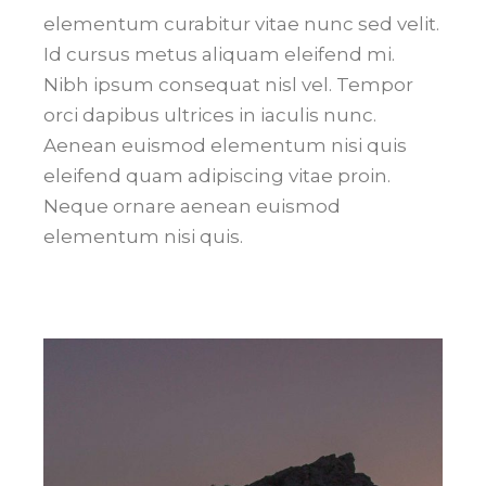
elementum curabitur vitae nunc sed velit.
Id cursus metus aliquam eleifend mi.
Nibh ipsum consequat nisl vel. Tempor
orci dapibus ultrices in iaculis nunc.
Aenean euismod elementum nisi quis
eleifend quam adipiscing vitae proin.
Neque ornare aenean euismod
elementum nisi quis.