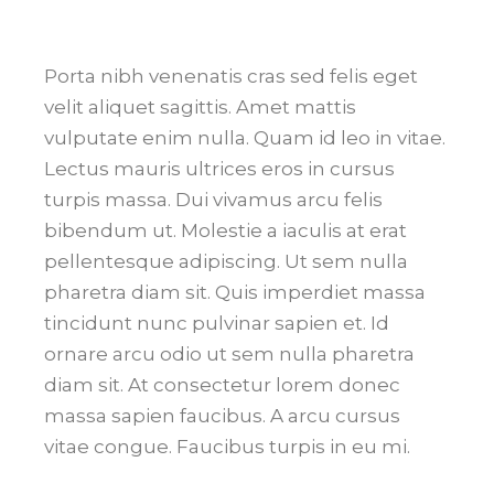
Porta nibh venenatis cras sed felis eget
velit aliquet sagittis. Amet mattis
vulputate enim nulla. Quam id leo in vitae.
Lectus mauris ultrices eros in cursus
turpis massa. Dui vivamus arcu felis
bibendum ut. Molestie a iaculis at erat
pellentesque adipiscing. Ut sem nulla
pharetra diam sit. Quis imperdiet massa
tincidunt nunc pulvinar sapien et. Id
ornare arcu odio ut sem nulla pharetra
diam sit. At consectetur lorem donec
massa sapien faucibus. A arcu cursus
vitae congue. Faucibus turpis in eu mi.