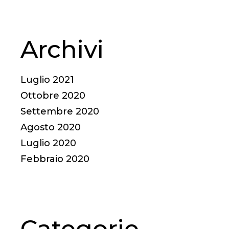
Archivi
Luglio 2021
Ottobre 2020
Settembre 2020
Agosto 2020
Luglio 2020
Febbraio 2020
Categorie