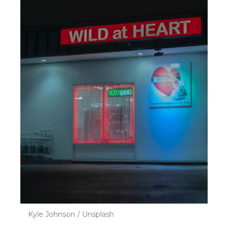
Kyle Johnson / Unsplash