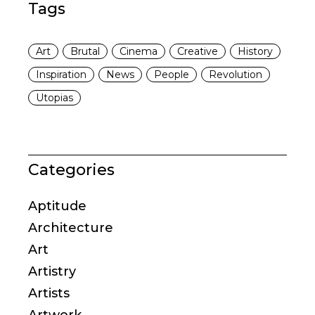
Tags
Art
Brutal
Cinema
Creative
History
Inspiration
News
People
Revolution
Utopias
Categories
Aptitude
Architecture
Art
Artistry
Artists
Artwork