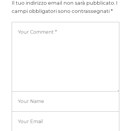
Il tuo indirizzo email non sarà pubblicato.
I
campi obbligatori sono contrassegnati
*